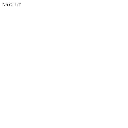
No GalaT